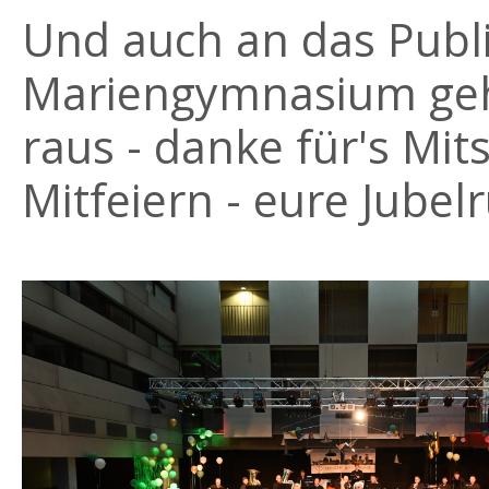
Und auch an das Publ
Mariengymnasium geht
raus - danke für's Mit
Mitfeiern - eure Jubelr