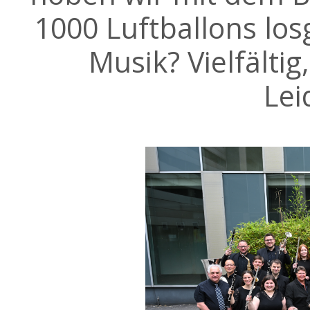
1000 Luftballons lo
Musik? Vielfältig
Lei