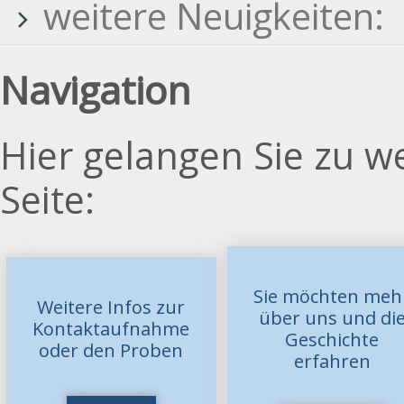
weitere Neuigkeiten:
Navigation
Hier gelangen Sie zu w
Seite:
Sie möchten meh
Weitere Infos zur
über uns und di
Kontaktaufnahme
Geschichte
oder den Proben
erfahren