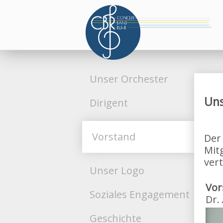
Unser Orchester
Uns
Dirigent
Vorstand
Der
Mit
ver
Unser Logo
Vor
Soziales Engagement
Dr.
Geschichte