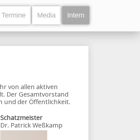
Termine
Media
Intern
hr von allen aktiven
lt. Der Gesamtvorstand
 und der Öffentlichkeit.
Schatzmeister
Dr. Patrick Weßkamp