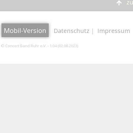
zu
Mobil-Version
Datenschutz
|
Impressum
© Concert Band Ruhr e.V. - 1.04 (02.08.2023)