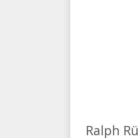
Ralph Rü