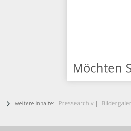
Möchten S
Pressearchiv
|
Bildergaler
weitere Inhalte: