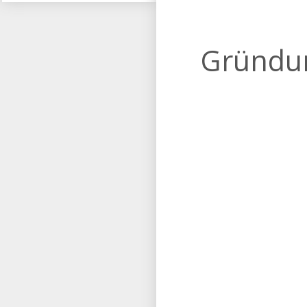
Gründun