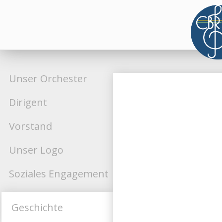
Unser Orchester
Dirigent
Vorstand
Unser Logo
Soziales Engagement
Geschichte